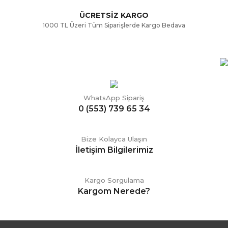
ÜCRETSİZ KARGO
1000 TL Üzeri Tüm Siparişlerde Kargo Bedava
WhatsApp Sipariş
0 (553) 739 65 34
Bize Kolayca Ulaşın
İletişim Bilgilerimiz
Kargo Sorgulama
Kargom Nerede?