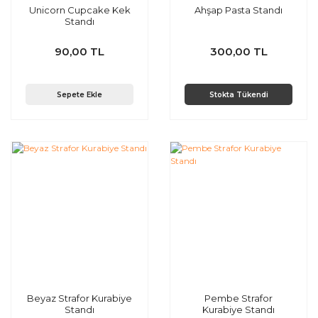
Unicorn Cupcake Kek
Ahşap Pasta Standı
Standı
90,00 TL
300,00 TL
Sepete Ekle
Stokta Tükendi
Beyaz Strafor Kurabiye
Pembe Strafor
Standı
Kurabiye Standı