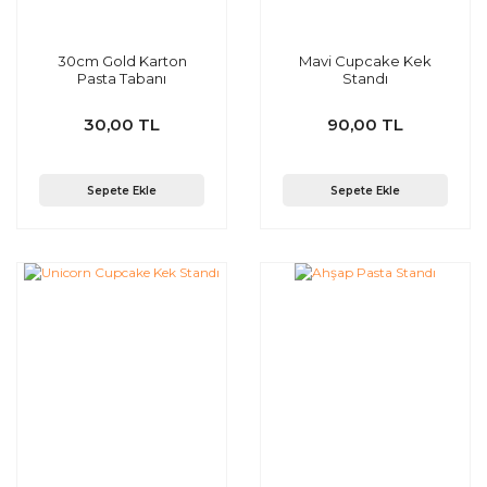
30cm Gold Karton
Mavi Cupcake Kek
Pasta Tabanı
Standı
30,00 TL
90,00 TL
Sepete Ekle
Sepete Ekle