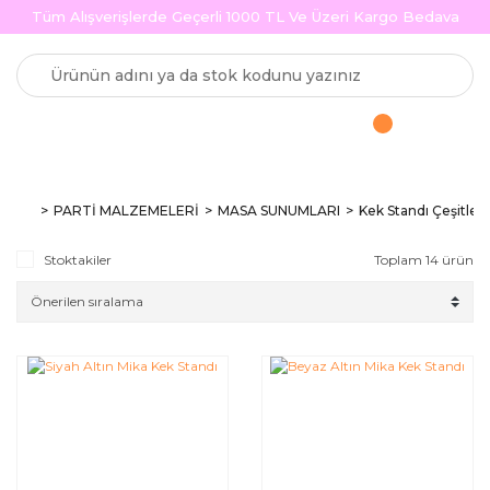
Tüm Alışverişlerde Geçerli 1000 TL Ve Üzeri Kargo Bedava
PARTİ MALZEMELERİ
MASA SUNUMLARI
Kek Standı Çeşitleri
Stoktakiler
Toplam 14 ürün