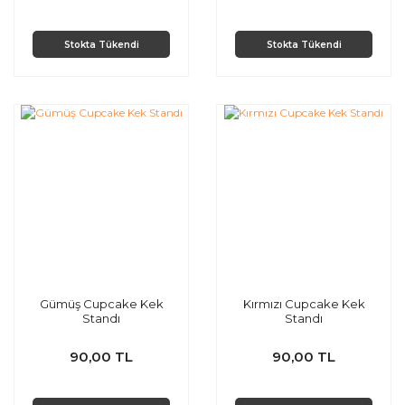
Stokta Tükendi
Stokta Tükendi
Gümüş Cupcake Kek
Kırmızı Cupcake Kek
Standı
Standı
90,00 TL
90,00 TL