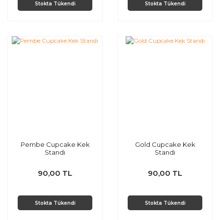
Stokta Tükendi
Stokta Tükendi
Pembe Cupcake Kek
Gold Cupcake Kek
Standı
Standı
90,00 TL
90,00 TL
Stokta Tükendi
Stokta Tükendi