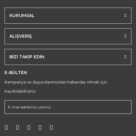
KURUMSAL
ALIŞVERİŞ
BİZİ TAKİP EDİN
E-BÜLTEN
Kampanya ve duyurularımızdan haberdar olmak için
kaydolabilirsiniz.