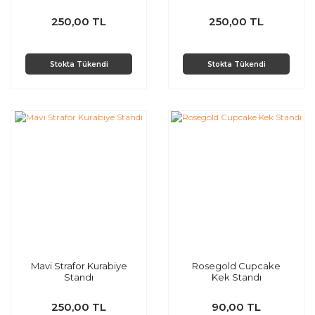
250,00 TL
250,00 TL
Stokta Tükendi
Stokta Tükendi
Mavi Strafor Kurabiye
Rosegold Cupcake
Standı
Kek Standı
250,00 TL
90,00 TL