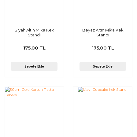
Siyah Altın Mika Kek
Beyaz Altın Mika Kek
Standı
Standı
175,00 TL
175,00 TL
Sepete Ekle
Sepete Ekle