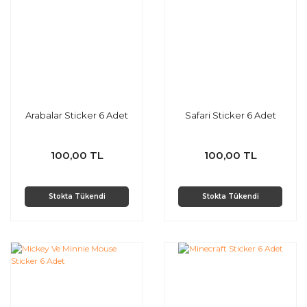
Arabalar Sticker 6 Adet
Safari Sticker 6 Adet
100,00 TL
100,00 TL
Stokta Tükendi
Stokta Tükendi