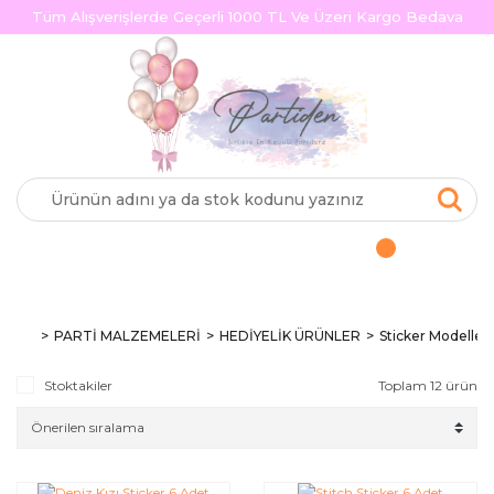
Tüm Alışverişlerde Geçerli 1000 TL Ve Üzeri Kargo Bedava
PARTİ MALZEMELERİ
HEDİYELİK ÜRÜNLER
Sticker Modelleri
Stoktakiler
Toplam 12 ürün