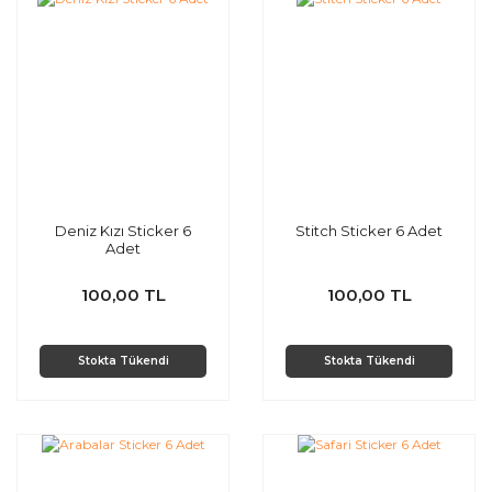
Deniz Kızı Sticker 6
Stitch Sticker 6 Adet
Adet
100,00 TL
100,00 TL
Stokta Tükendi
Stokta Tükendi