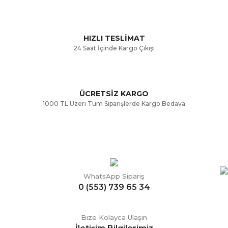
HIZLI TESLİMAT
24 Saat İçinde Kargo Çıkışı
ÜCRETSİZ KARGO
1000 TL Üzeri Tüm Siparişlerde Kargo Bedava
WhatsApp Sipariş
0 (553) 739 65 34
Bize Kolayca Ulaşın