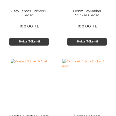
Uzay Teması Sticker 6
Deniz Hayvanları
Adet
Sticker 6 Adet
100,00 TL
100,00 TL
Stokta Tükendi
Stokta Tükendi
Kelebek Sticker 6 Adet
Örümcek Adam