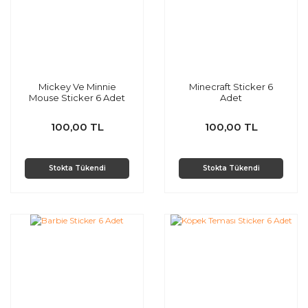
Mickey Ve Minnie
Minecraft Sticker 6
Mouse Sticker 6 Adet
Adet
100,00 TL
100,00 TL
Stokta Tükendi
Stokta Tükendi