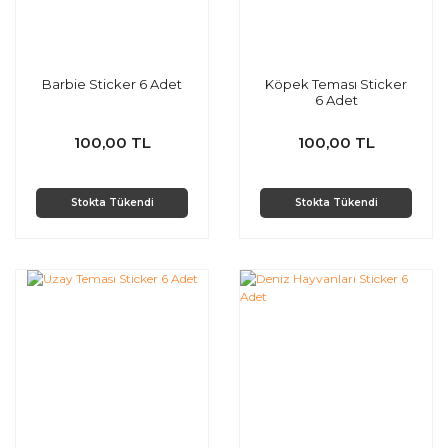
Barbie Sticker 6 Adet
Köpek Teması Sticker
6 Adet
100,00 TL
100,00 TL
Stokta Tükendi
Stokta Tükendi