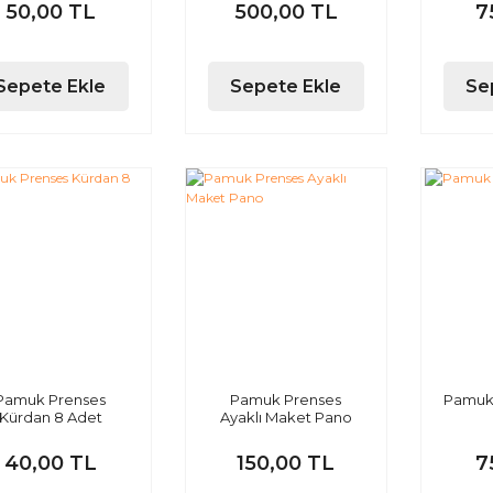
50,00 TL
500,00 TL
7
Sepete Ekle
Sepete Ekle
Se
Pamuk Prenses
Pamuk Prenses
Pamuk 
Kürdan 8 Adet
Ayaklı Maket Pano
40,00 TL
150,00 TL
7