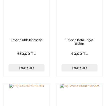
Tavşan Kids Konsept
Tavşan Kafa Folyo
Balon
650,00 TL
90,00 TL
Sepete Ekle
Sepete Ekle