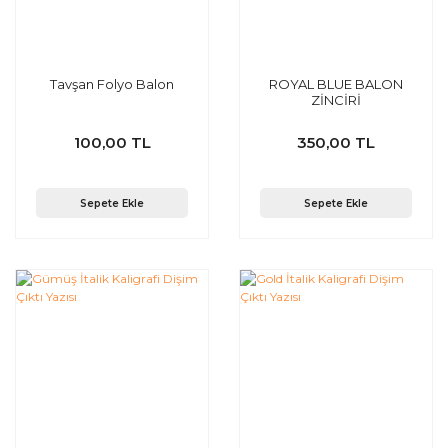
Tavşan Folyo Balon
ROYAL BLUE BALON
ZİNCİRİ
100,00 TL
350,00 TL
Sepete Ekle
Sepete Ekle