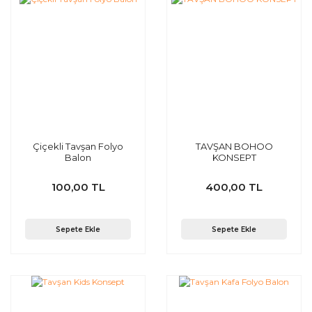
Çiçekli Tavşan Folyo
TAVŞAN BOHOO
Balon
KONSEPT
100,00 TL
400,00 TL
Sepete Ekle
Sepete Ekle