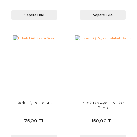
Sepete Ekle
Sepete Ekle
Erkek Diş Pasta Süsü
Erkek Diş Ayaklı Maket
Pano
75,00 TL
150,00 TL