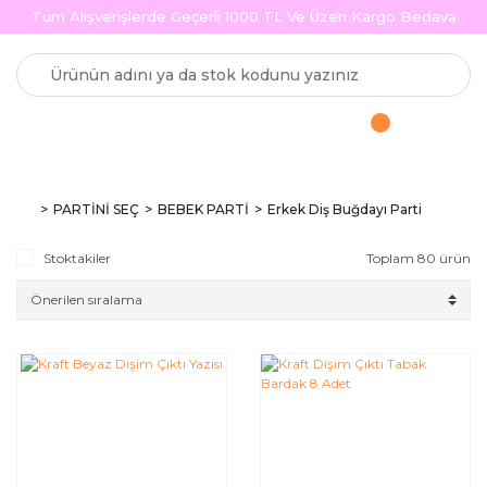
Tüm Alışverişlerde Geçerli 1000 TL Ve Üzeri Kargo Bedava
PARTİNİ SEÇ
BEBEK PARTİ
Erkek Diş Buğdayı Parti
Stoktakiler
Toplam 80 ürün