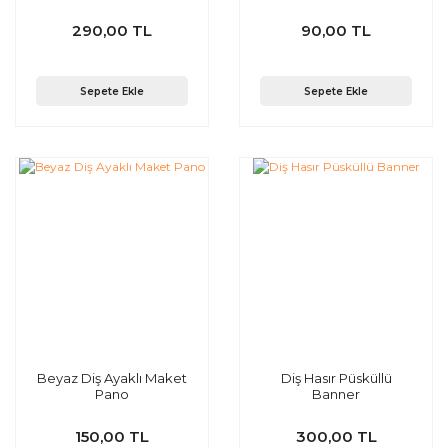
290,00 TL
90,00 TL
Sepete Ekle
Sepete Ekle
Beyaz Diş Ayaklı Maket
Diş Hasır Püsküllü
Pano
Banner
150,00 TL
300,00 TL