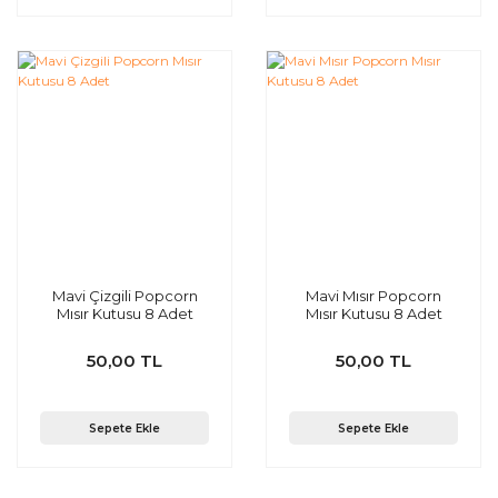
Mavi Çizgili Popcorn
Mavi Mısır Popcorn
Mısır Kutusu 8 Adet
Mısır Kutusu 8 Adet
50,00 TL
50,00 TL
Sepete Ekle
Sepete Ekle