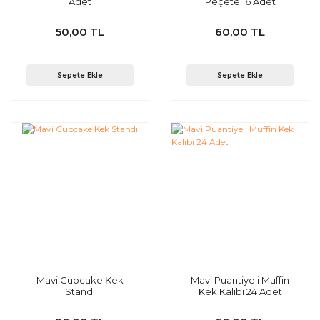
Adet
Peçete 16 Adet
50,00 TL
60,00 TL
Sepete Ekle
Sepete Ekle
Mavi Cupcake Kek
Mavi Puantiyeli Muffin
Standı
Kek Kalıbı 24 Adet