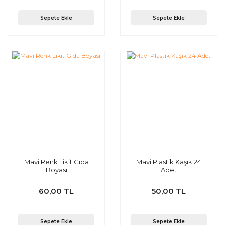
Sepete Ekle
Sepete Ekle
Mavi Renk Likit Gıda
Mavi Plastik Kaşık 24
Boyası
Adet
60,00 TL
50,00 TL
Sepete Ekle
Sepete Ekle