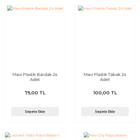
Mavi Plastik Bardak 24
Mavi Plastik Tabak 24
Adet
Adet
75,00 TL
100,00 TL
Sepete Ekle
Sepete Ekle