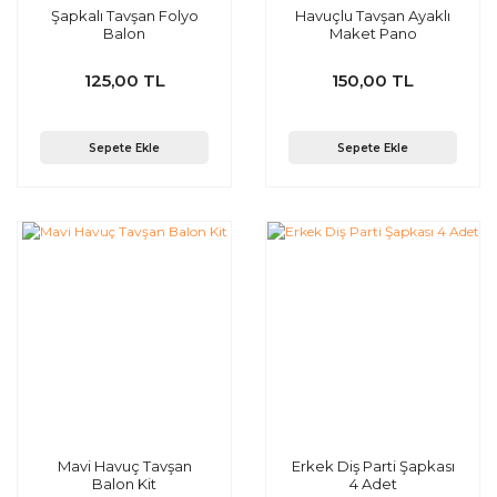
Şapkalı Tavşan Folyo
Havuçlu Tavşan Ayaklı
Balon
Maket Pano
125,00 TL
150,00 TL
Sepete Ekle
Sepete Ekle
Mavi Havuç Tavşan
Erkek Diş Parti Şapkası
Balon Kit
4 Adet