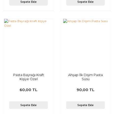
Sepete Ekle
Sepete Ekle
Pasta Bayrağı Kraft
Ahşap İlk Dişim Pasta
Kişiye Özel
Süsü
60,00 TL
90,00 TL
Sepete Ekle
Sepete Ekle