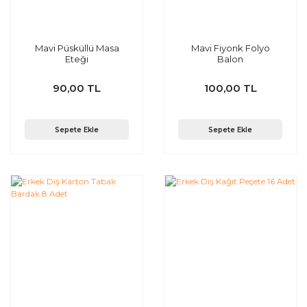
Mavi Püsküllü Masa
Mavi Fiyonk Folyo
Eteği
Balon
90,00 TL
100,00 TL
Sepete Ekle
Sepete Ekle