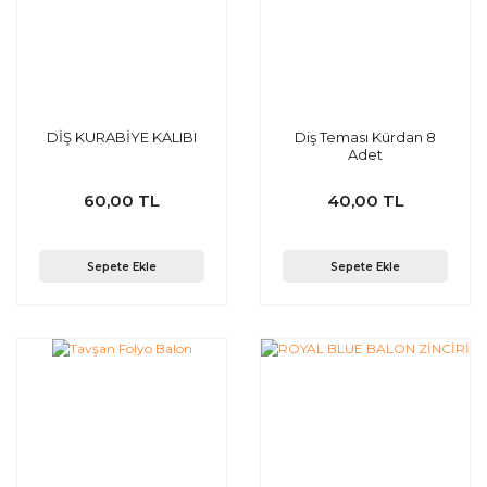
DİŞ KURABİYE KALIBI
Diş Teması Kürdan 8
Adet
60,00 TL
40,00 TL
Sepete Ekle
Sepete Ekle