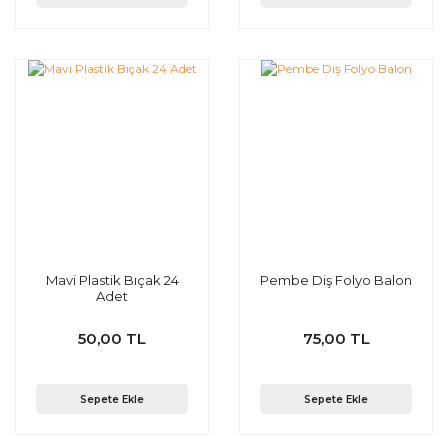
Mavi Plastik Bıçak 24
Pembe Diş Folyo Balon
Adet
50,00 TL
75,00 TL
Sepete Ekle
Sepete Ekle