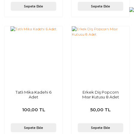
Sepete Ekle
Sepete Ekle
Tatlı Mika Kadehi 6
Erkek Diş Popcorn
Adet
Mısır Kutusu 8 Adet
100,00 TL
50,00 TL
Sepete Ekle
Sepete Ekle