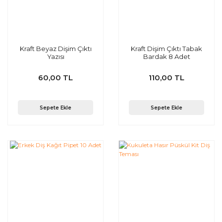
Kraft Beyaz Dişim Çıktı
Kraft Dişim Çıktı Tabak
Yazısı
Bardak 8 Adet
60,00 TL
110,00 TL
Sepete Ekle
Sepete Ekle