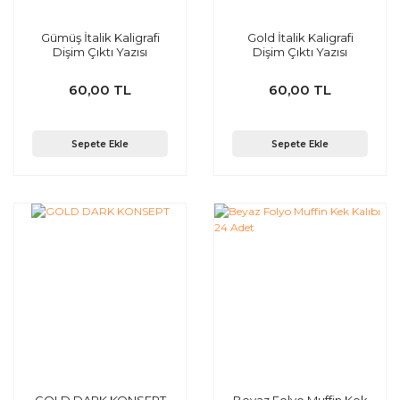
Gümüş İtalik Kaligrafi
Gold İtalik Kaligrafi
Dişim Çıktı Yazısı
Dişim Çıktı Yazısı
60,00 TL
60,00 TL
Sepete Ekle
Sepete Ekle