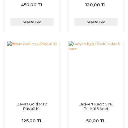
450,00 TL
120,00 TL
Sepete Ekle
Sepete Ekle
Beyaz Gold Mavi
Lacivert Kağıt Sıralı
Püskül Kit
Püskül 5 Adet
125,00 TL
50,00 TL