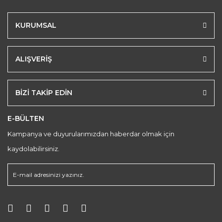
KURUMSAL
ALIŞVERİŞ
BİZİ TAKİP EDİN
E-BÜLTEN
Kampanya ve duyurularımızdan haberdar olmak için
kaydolabilirsiniz.