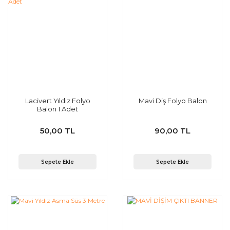
Lacivert Yıldız Folyo
Mavi Diş Folyo Balon
Balon 1 Adet
50,00 TL
90,00 TL
Sepete Ekle
Sepete Ekle