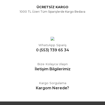
ÜCRETSİZ KARGO
1000 TL Üzeri Tüm Siparişlerde Kargo Bedava
WhatsApp Sipariş
0 (553) 739 65 34
Bize Kolayca Ulaşın
İletişim Bilgilerimiz
Kargo Sorgulama
Kargom Nerede?