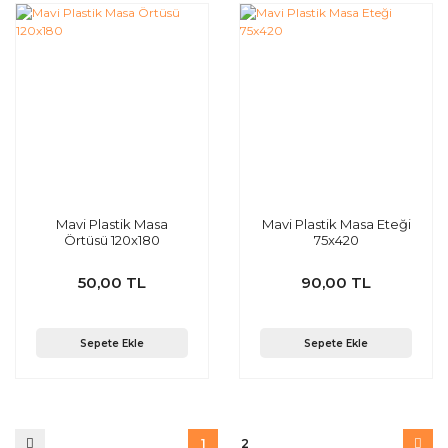
Mavi Plastik Masa
Mavi Plastik Masa Eteği
Örtüsü 120x180
75x420
50,00 TL
90,00 TL
Sepete Ekle
Sepete Ekle
1
2