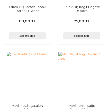
Erkek Diş Karton Tabak
Erkek Diş Kağıt Peçete
Bardak 8 Adet
16 Adet
110,00 TL
75,00 TL
Sepete Ekle
Sepete Ekle
Mavi Plastik Çatal 24
Mavi Renkli Kağıt