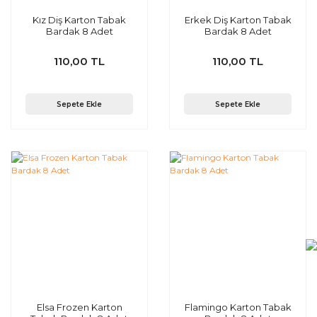
Kız Diş Karton Tabak
Erkek Diş Karton Tabak
Bardak 8 Adet
Bardak 8 Adet
110,00 TL
110,00 TL
Sepete Ekle
Sepete Ekle
Elsa Frozen Karton
Flamingo Karton Tabak