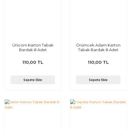
Ünicorn Karton Tabak
Örümcek Adam Karton
Bardak 8 Adet
Tabak Bardak 8 Adet
110,00 TL
110,00 TL
Sepete Ekle
Sepete Ekle