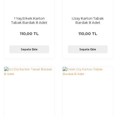
1 Yaş Erkek Karton
Uzay Karton Tabak
Tabak Bardak 8 Adet
Bardak 8 Adet
110,00 TL
110,00 TL
Sepete Ekle
Sepete Ekle