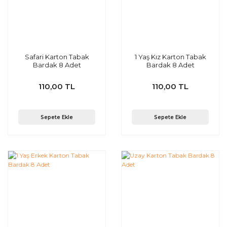
Safari Karton Tabak
1 Yaş Kız Karton Tabak
Bardak 8 Adet
Bardak 8 Adet
110,00 TL
110,00 TL
Sepete Ekle
Sepete Ekle