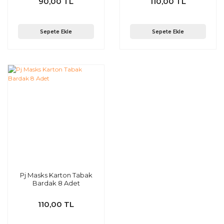
90,00 TL
110,00 TL
Sepete Ekle
Sepete Ekle
Pj Masks Karton Tabak
Bardak 8 Adet
110,00 TL