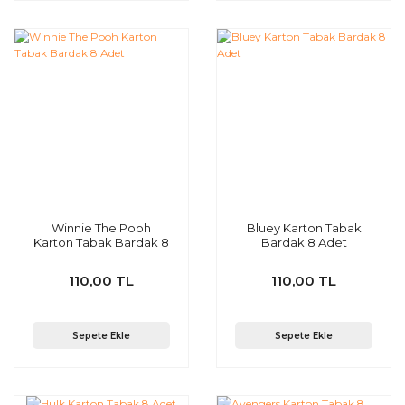
Winnie The Pooh
Bluey Karton Tabak
Karton Tabak Bardak 8
Bardak 8 Adet
Adet
110,00 TL
110,00 TL
Sepete Ekle
Sepete Ekle