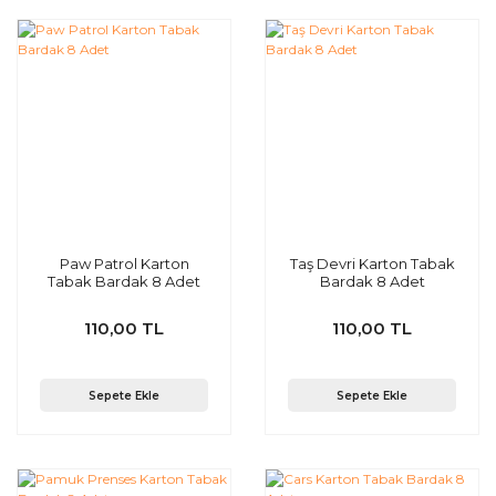
Paw Patrol Karton
Taş Devri Karton Tabak
Tabak Bardak 8 Adet
Bardak 8 Adet
110,00 TL
110,00 TL
Sepete Ekle
Sepete Ekle