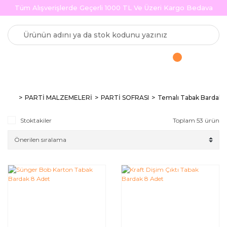
Tüm Alışverişlerde Geçerli 1000 TL Ve Üzeri Kargo Bedava
PARTİ MALZEMELERİ
PARTİ SOFRASI
Temalı Tabak Bardak
Stoktakiler
Toplam 53 ürün