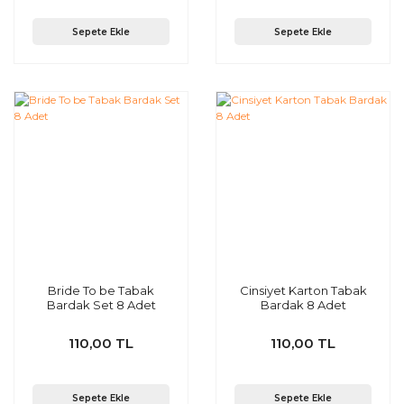
Sepete Ekle
Sepete Ekle
Bride To be Tabak
Cinsiyet Karton Tabak
Bardak Set 8 Adet
Bardak 8 Adet
110,00 TL
110,00 TL
Sepete Ekle
Sepete Ekle