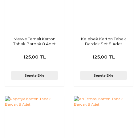
Meyve Temalı Karton
Kelebek Karton Tabak
Tabak Bardak 8 Adet
Bardak Set 8 Adet
125,00 TL
125,00 TL
Sepete Ekle
Sepete Ekle