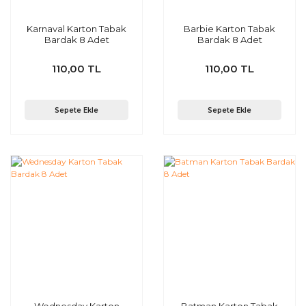
Karnaval Karton Tabak
Barbie Karton Tabak
Bardak 8 Adet
Bardak 8 Adet
110,00 TL
110,00 TL
Sepete Ekle
Sepete Ekle