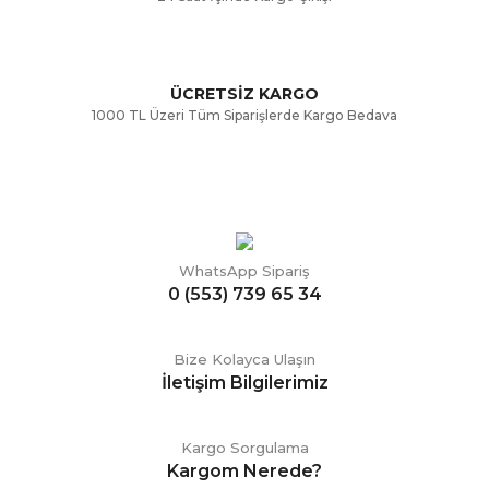
ÜCRETSİZ KARGO
1000 TL Üzeri Tüm Siparişlerde Kargo Bedava
WhatsApp Sipariş
0 (553) 739 65 34
Bize Kolayca Ulaşın
İletişim Bilgilerimiz
Kargo Sorgulama
Kargom Nerede?