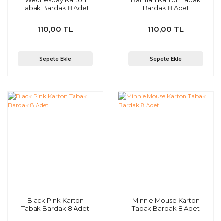
Wednesday Karton
Batman Karton Tabak
Tabak Bardak 8 Adet
Bardak 8 Adet
110,00 TL
110,00 TL
Sepete Ekle
Sepete Ekle
Black Pink Karton
Minnie Mouse Karton
Tabak Bardak 8 Adet
Tabak Bardak 8 Adet