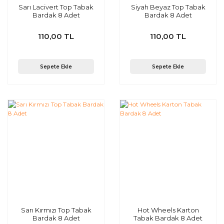
Sarı Lacivert Top Tabak
Siyah Beyaz Top Tabak
Bardak 8 Adet
Bardak 8 Adet
110,00 TL
110,00 TL
Sepete Ekle
Sepete Ekle
Sarı Kırmızı Top Tabak
Hot Wheels Karton
Bardak 8 Adet
Tabak Bardak 8 Adet