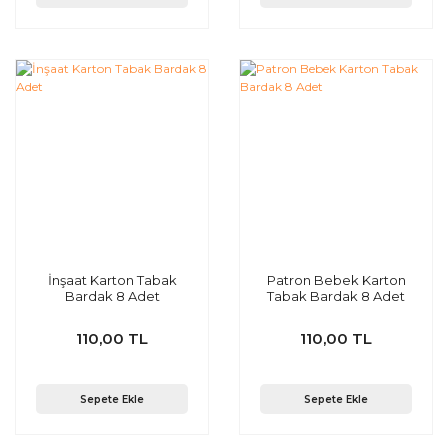
İnşaat Karton Tabak
Patron Bebek Karton
Bardak 8 Adet
Tabak Bardak 8 Adet
110,00 TL
110,00 TL
Sepete Ekle
Sepete Ekle