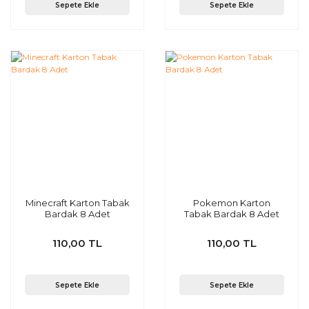
Sepete Ekle
Sepete Ekle
Minecraft Karton Tabak
Pokemon Karton
Bardak 8 Adet
Tabak Bardak 8 Adet
110,00 TL
110,00 TL
Sepete Ekle
Sepete Ekle