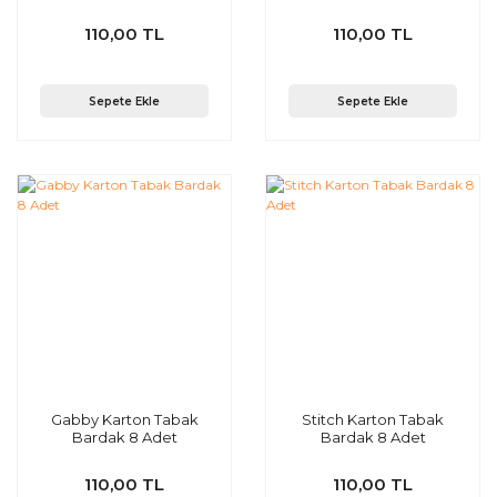
110,00 TL
110,00 TL
Sepete Ekle
Sepete Ekle
Gabby Karton Tabak
Stitch Karton Tabak
Bardak 8 Adet
Bardak 8 Adet
110,00 TL
110,00 TL