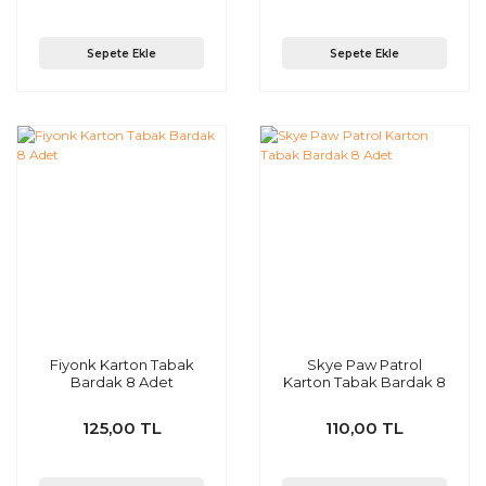
Sepete Ekle
Sepete Ekle
Fiyonk Karton Tabak
Skye Paw Patrol
Bardak 8 Adet
Karton Tabak Bardak 8
Adet
125,00 TL
110,00 TL