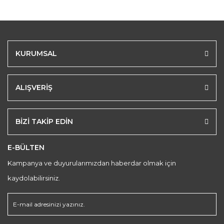
KURUMSAL
ALIŞVERİŞ
BİZİ TAKİP EDİN
E-BÜLTEN
Kampanya ve duyurularımızdan haberdar olmak için
kaydolabilirsiniz.