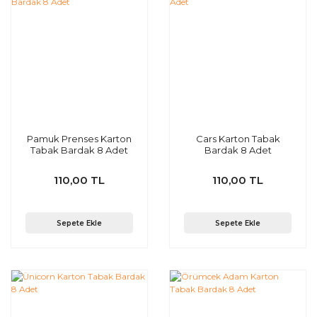
Pamuk Prenses Karton
Cars Karton Tabak
Tabak Bardak 8 Adet
Bardak 8 Adet
110,00 TL
110,00 TL
Sepete Ekle
Sepete Ekle