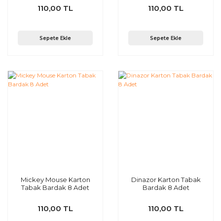
110,00 TL
110,00 TL
Sepete Ekle
Sepete Ekle
Mickey Mouse Karton
Dinazor Karton Tabak
Tabak Bardak 8 Adet
Bardak 8 Adet
110,00 TL
110,00 TL