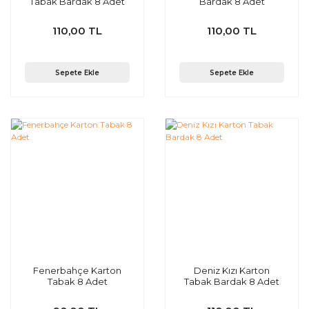
Tabak Bardak 8 Adet
Bardak 8 Adet
110,00 TL
110,00 TL
Sepete Ekle
Sepete Ekle
Fenerbahçe Karton
Deniz Kızı Karton
Tabak 8 Adet
Tabak Bardak 8 Adet