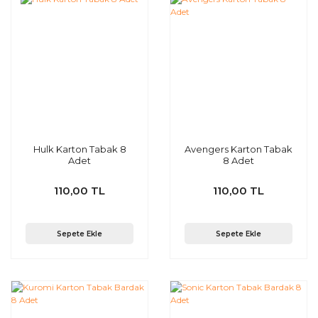
Hulk Karton Tabak 8
Avengers Karton Tabak
Adet
8 Adet
110,00 TL
110,00 TL
Sepete Ekle
Sepete Ekle