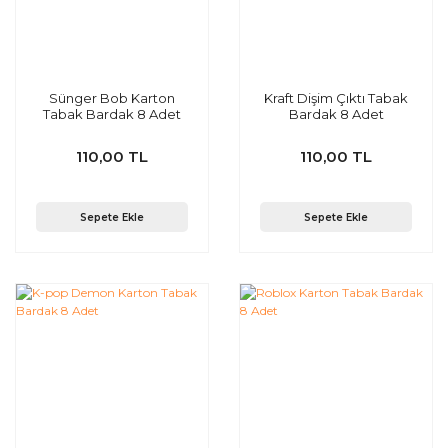
Sünger Bob Karton
Kraft Dişim Çıktı Tabak
Tabak Bardak 8 Adet
Bardak 8 Adet
110,00 TL
110,00 TL
Sepete Ekle
Sepete Ekle