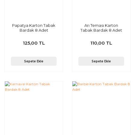
Papatya Karton Tabak
Arı Teması Karton
Bardak 8 Adet
Tabak Bardak 8 Adet
125,00 TL
110,00 TL
Sepete Ekle
Sepete Ekle