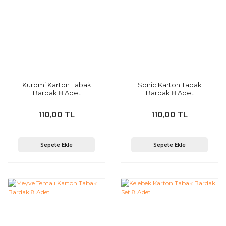
Kuromi Karton Tabak
Sonic Karton Tabak
Bardak 8 Adet
Bardak 8 Adet
110,00 TL
110,00 TL
Sepete Ekle
Sepete Ekle