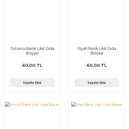
Turuncu Renk Likit Gıda
Siyah Renk Likit Gıda
Boyası
Boyası
60,00 TL
60,00 TL
Sepete Ekle
Sepete Ekle