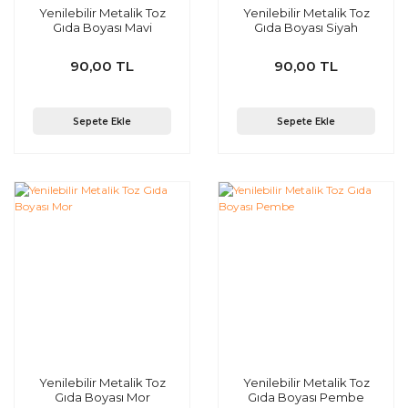
Yenilebilir Metalik Toz
Yenilebilir Metalik Toz
Gıda Boyası Mavi
Gıda Boyası Siyah
90,00 TL
90,00 TL
Sepete Ekle
Sepete Ekle
Yenilebilir Metalik Toz
Yenilebilir Metalik Toz
Gıda Boyası Mor
Gıda Boyası Pembe