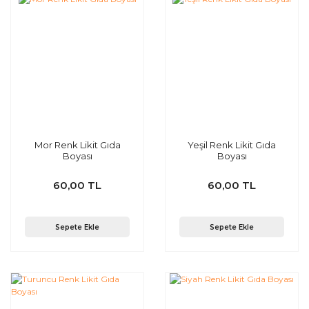
Mor Renk Likit Gıda
Yeşil Renk Likit Gıda
Boyası
Boyası
60,00 TL
60,00 TL
Sepete Ekle
Sepete Ekle