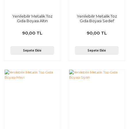
Yenilebilir Metalik Toz
Yenilebilir Metalik Toz
Gıda Boyası Altın
Gıda Boyası Sedef
90,00 TL
90,00 TL
Sepete Ekle
Sepete Ekle