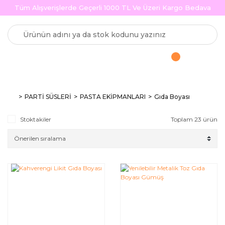
Tüm Alışverişlerde Geçerli 1000 TL Ve Üzeri Kargo Bedava
PARTİ SÜSLERİ
PASTA EKİPMANLARI
Gıda Boyası
Stoktakiler
Toplam 23 ürün