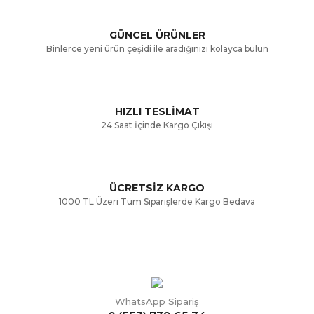
GÜNCEL ÜRÜNLER
Binlerce yeni ürün çeşidi ile aradığınızı kolayca bulun
HIZLI TESLİMAT
24 Saat İçinde Kargo Çıkışı
ÜCRETSİZ KARGO
1000 TL Üzeri Tüm Siparişlerde Kargo Bedava
WhatsApp Sipariş