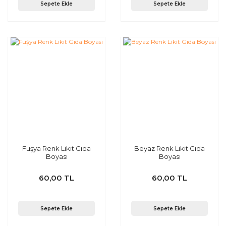
Sepete Ekle
Sepete Ekle
Fuşya Renk Likit Gıda
Beyaz Renk Likit Gıda
Boyası
Boyası
60,00 TL
60,00 TL
Sepete Ekle
Sepete Ekle