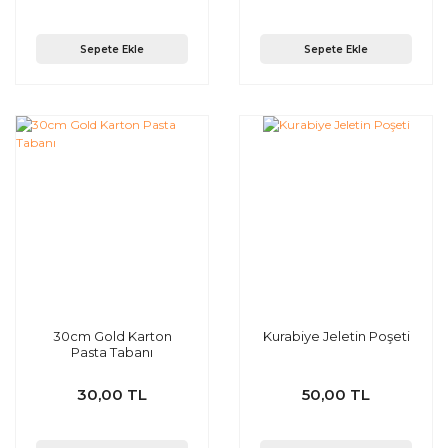
Sepete Ekle
Sepete Ekle
30cm Gold Karton
Kurabiye Jeletin Poşeti
Pasta Tabanı
30,00 TL
50,00 TL