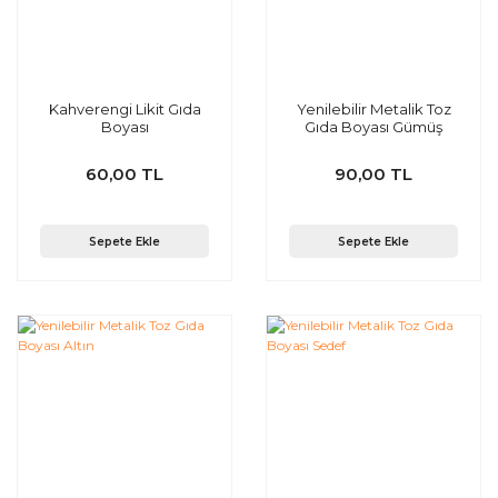
Kahverengi Likit Gıda
Yenilebilir Metalik Toz
Boyası
Gıda Boyası Gümüş
60,00 TL
90,00 TL
Sepete Ekle
Sepete Ekle