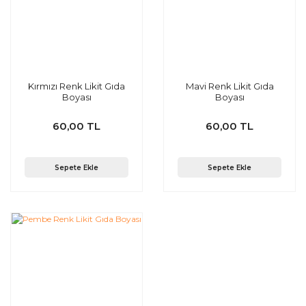
Kırmızı Renk Likit Gıda
Mavi Renk Likit Gıda
Boyası
Boyası
60,00 TL
60,00 TL
Sepete Ekle
Sepete Ekle