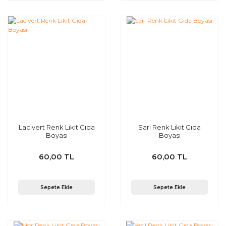
Lacivert Renk Likit Gıda
Sarı Renk Likit Gıda
Boyası
Boyası
60,00 TL
60,00 TL
Sepete Ekle
Sepete Ekle