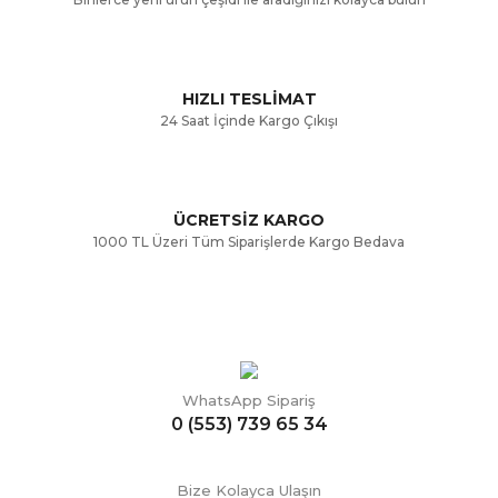
HIZLI TESLİMAT
24 Saat İçinde Kargo Çıkışı
ÜCRETSİZ KARGO
1000 TL Üzeri Tüm Siparişlerde Kargo Bedava
WhatsApp Sipariş
0 (553) 739 65 34
Bize Kolayca Ulaşın