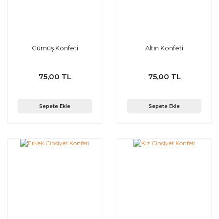
Gümüş Konfeti
Altın Konfeti
75,00 TL
75,00 TL
Sepete Ekle
Sepete Ekle