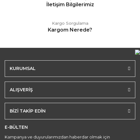
İletişim Bilgilerimiz
Kargo Sorgulama
Kargom Nerede?
KURUMSAL
ALIŞVERİŞ
BİZİ TAKİP EDİN
E-BÜLTEN
Kampanya ve duyurularımızdan haberdar olmak için