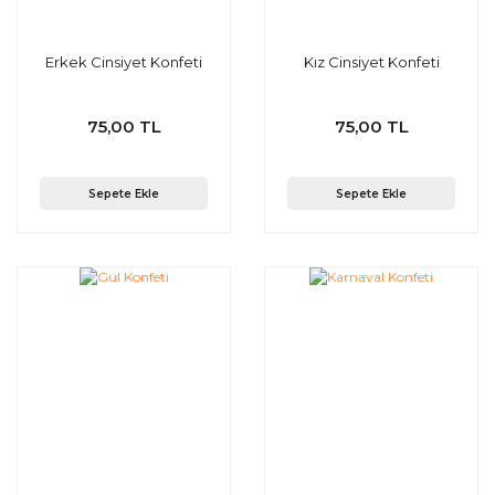
Erkek Cinsiyet Konfeti
Kız Cinsiyet Konfeti
75,00 TL
75,00 TL
Sepete Ekle
Sepete Ekle