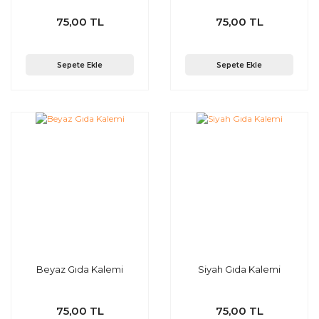
75,00 TL
75,00 TL
Sepete Ekle
Sepete Ekle
Beyaz Gıda Kalemi
Siyah Gıda Kalemi
75,00 TL
75,00 TL