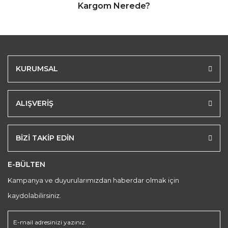
Kargom Nerede?
KURUMSAL
ALIŞVERİŞ
BİZİ TAKİP EDİN
E-BÜLTEN
Kampanya ve duyurularımızdan haberdar olmak için
kaydolabilirsiniz.