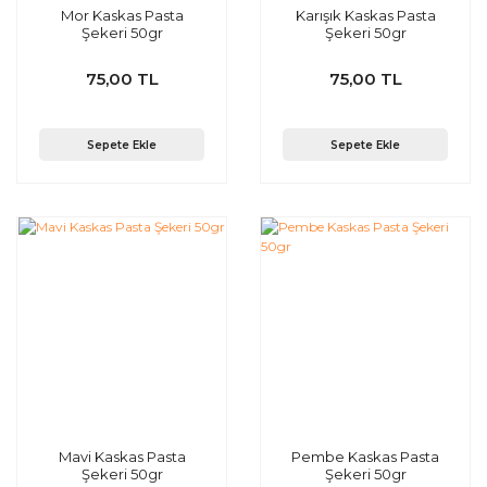
Mor Kaskas Pasta
Karışık Kaskas Pasta
Şekeri 50gr
Şekeri 50gr
75,00 TL
75,00 TL
Sepete Ekle
Sepete Ekle
Mavi Kaskas Pasta
Pembe Kaskas Pasta
Şekeri 50gr
Şekeri 50gr