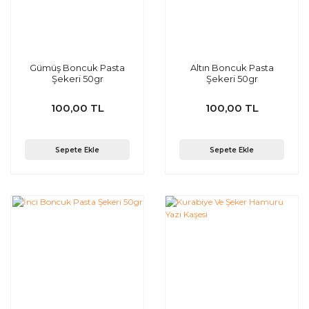
Gümüş Boncuk Pasta
Altın Boncuk Pasta
Şekeri 50gr
Şekeri 50gr
100,00 TL
100,00 TL
Sepete Ekle
Sepete Ekle