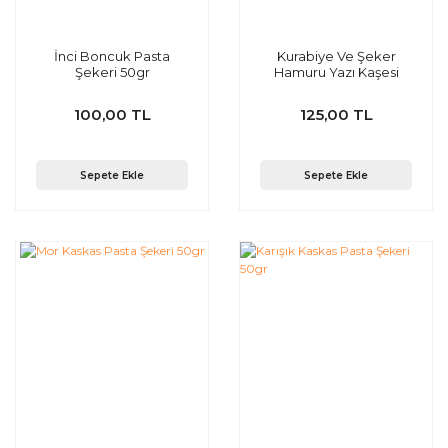
İnci Boncuk Pasta
Kurabiye Ve Şeker
Şekeri 50gr
Hamuru Yazı Kaşesi
100,00 TL
125,00 TL
Sepete Ekle
Sepete Ekle