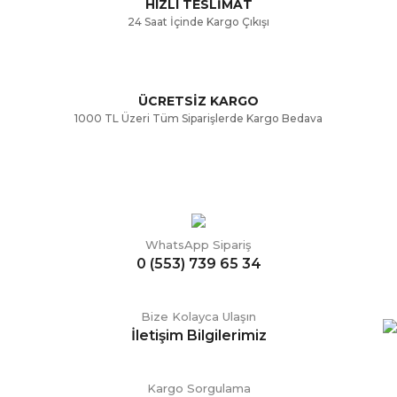
HIZLI TESLİMAT
24 Saat İçinde Kargo Çıkışı
ÜCRETSİZ KARGO
1000 TL Üzeri Tüm Siparişlerde Kargo Bedava
WhatsApp Sipariş
0 (553) 739 65 34
Bize Kolayca Ulaşın
İletişim Bilgilerimiz
Kargo Sorgulama