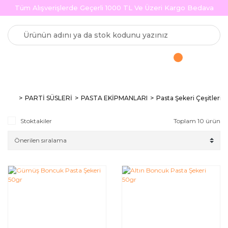
Tüm Alışverişlerde Geçerli 1000 TL Ve Üzeri Kargo Bedava
PARTİ SÜSLERİ
PASTA EKİPMANLARI
Pasta Şekeri Çeşitleri
Stoktakiler
Toplam 10 ürün