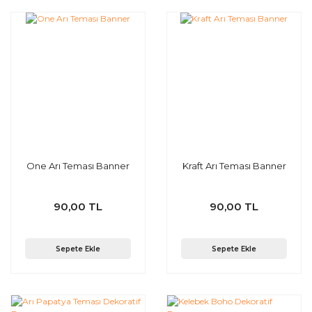
One Arı Teması Banner
Kraft Arı Teması Banner
90,00 TL
90,00 TL
Sepete Ekle
Sepete Ekle