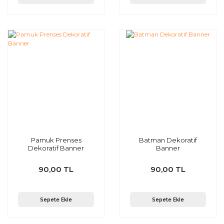
Pamuk Prenses
Batman Dekoratif
Dekoratif Banner
Banner
90,00 TL
90,00 TL
Sepete Ekle
Sepete Ekle