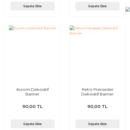
Sepete Ekle
Sepete Ekle
Kuromi Dekoratif
Retro Prensesler
Banner
Dekoratif Banner
90,00 TL
90,00 TL
Sepete Ekle
Sepete Ekle