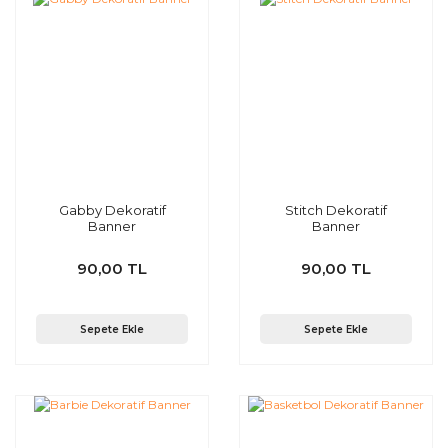
Gabby Dekoratif
Stitch Dekoratif
Banner
Banner
90,00 TL
90,00 TL
Sepete Ekle
Sepete Ekle