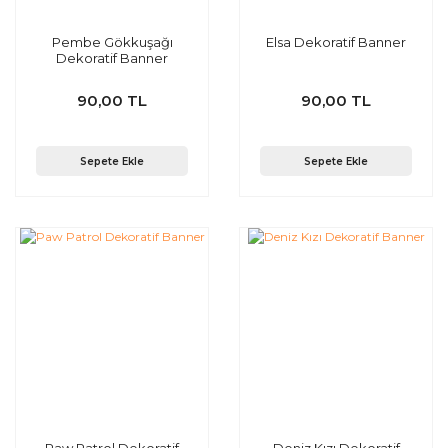
Pembe Gökkuşağı
Elsa Dekoratif Banner
Dekoratif Banner
90,00 TL
90,00 TL
Sepete Ekle
Sepete Ekle