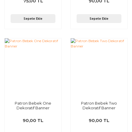
75,00 TL
90,00 TL
Sepete Ekle
Sepete Ekle
Patron Bebek One
Patron Bebek Two
Dekoratif Banner
Dekoratif Banner
90,00 TL
90,00 TL