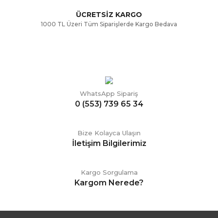
ÜCRETSİZ KARGO
1000 TL Üzeri Tüm Siparişlerde Kargo Bedava
WhatsApp Sipariş
0 (553) 739 65 34
Bize Kolayca Ulaşın
İletişim Bilgilerimiz
Kargo Sorgulama
Kargom Nerede?