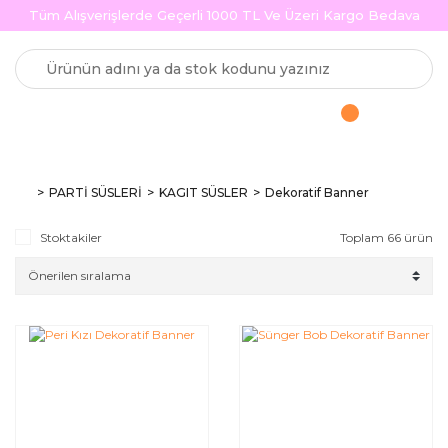
Tüm Alışverişlerde Geçerli 1000 TL Ve Üzeri Kargo Bedava
PARTİ SÜSLERİ
KAGIT SÜSLER
Dekoratif Banner
Stoktakiler
Toplam 66 ürün