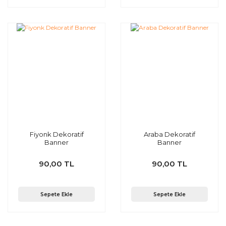
Fiyonk Dekoratif
Araba Dekoratif
Banner
Banner
90,00 TL
90,00 TL
Sepete Ekle
Sepete Ekle