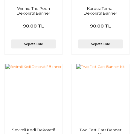
Winnie The Pooh
Karpuz Temalı
Dekoratif Banner
Dekoratif Banner
90,00 TL
90,00 TL
Sepete Ekle
Sepete Ekle
Sevimli Kedi Dekoratif
Two Fast Cars Banner