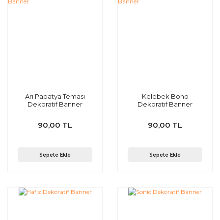
Arı Papatya Teması
Kelebek Boho
Dekoratif Banner
Dekoratif Banner
90,00 TL
90,00 TL
Sepete Ekle
Sepete Ekle