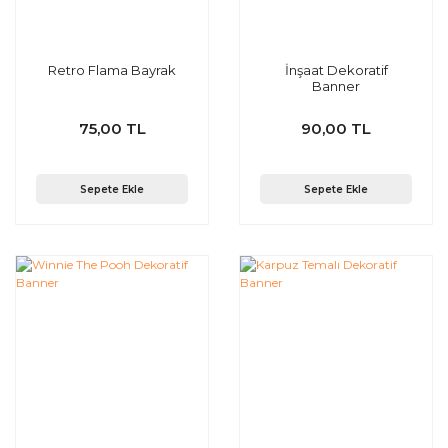
Retro Flama Bayrak
İnşaat Dekoratif
Banner
75,00 TL
90,00 TL
Sepete Ekle
Sepete Ekle