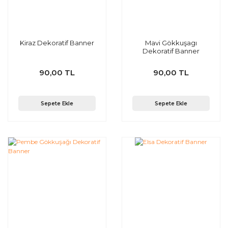
Kiraz Dekoratif Banner
Mavi Gökkuşagı
Dekoratif Banner
90,00 TL
90,00 TL
Sepete Ekle
Sepete Ekle