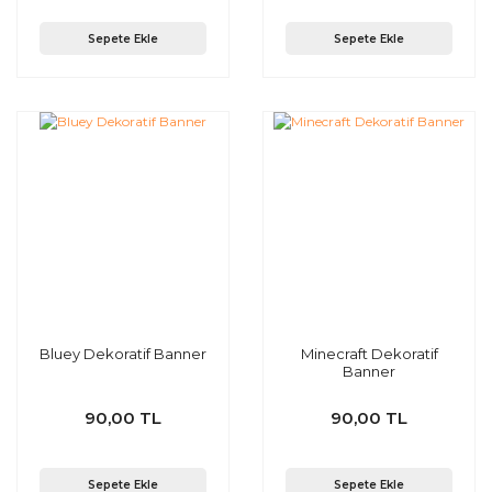
Sepete Ekle
Sepete Ekle
Bluey Dekoratif Banner
Minecraft Dekoratif
Banner
90,00 TL
90,00 TL
Sepete Ekle
Sepete Ekle