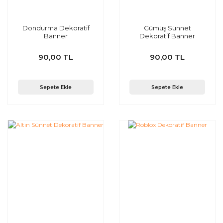
Dondurma Dekoratif
Gümüş Sünnet
Banner
Dekoratif Banner
90,00 TL
90,00 TL
Sepete Ekle
Sepete Ekle