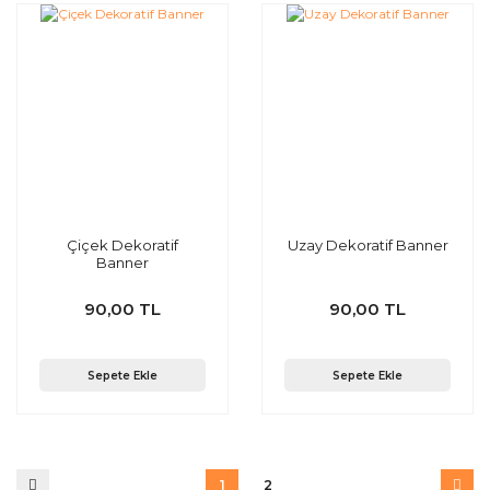
Çiçek Dekoratif
Uzay Dekoratif Banner
Banner
90,00 TL
90,00 TL
Sepete Ekle
Sepete Ekle
1
2