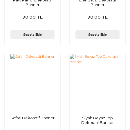
Paw Patrol Dekoratif
Deniz Kızı Dekoratif
Banner
Banner
90,00 TL
90,00 TL
Sepete Ekle
Sepete Ekle
Safari Dekoratif Banner
Siyah Beyaz Top
Dekoratif Banner