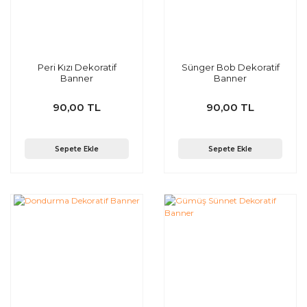
Peri Kızı Dekoratif
Sünger Bob Dekoratif
Banner
Banner
90,00 TL
90,00 TL
Sepete Ekle
Sepete Ekle