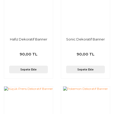
Hafız Dekoratif Banner
Sonic Dekoratif Banner
90,00 TL
90,00 TL
Sepete Ekle
Sepete Ekle