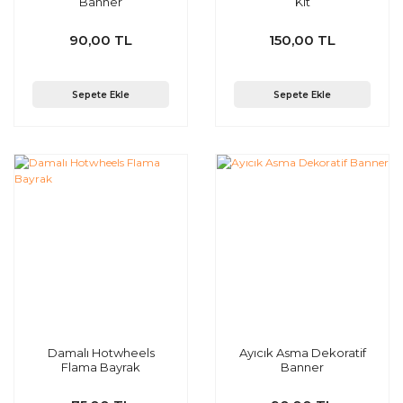
Banner
Kit
90,00 TL
150,00 TL
Sepete Ekle
Sepete Ekle
Damalı Hotwheels
Ayıcık Asma Dekoratif
Flama Bayrak
Banner