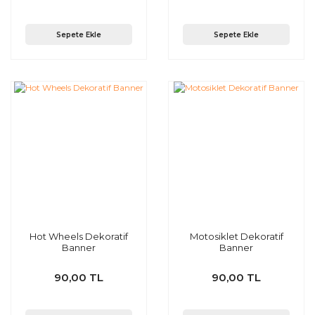
Sepete Ekle
Sepete Ekle
Hot Wheels Dekoratif
Motosiklet Dekoratif
Banner
Banner
90,00 TL
90,00 TL