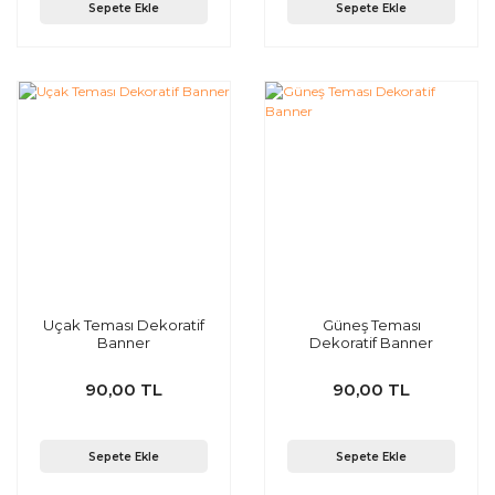
Sepete Ekle
Sepete Ekle
Uçak Teması Dekoratif
Güneş Teması
Banner
Dekoratif Banner
90,00 TL
90,00 TL
Sepete Ekle
Sepete Ekle