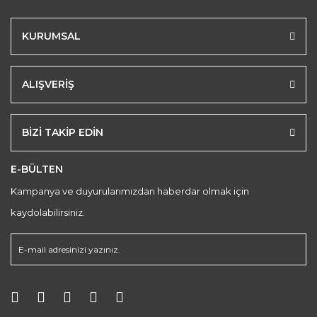
KURUMSAL
ALIŞVERİŞ
BİZİ TAKİP EDİN
E-BÜLTEN
Kampanya ve duyurularımızdan haberdar olmak için
kaydolabilirsiniz.