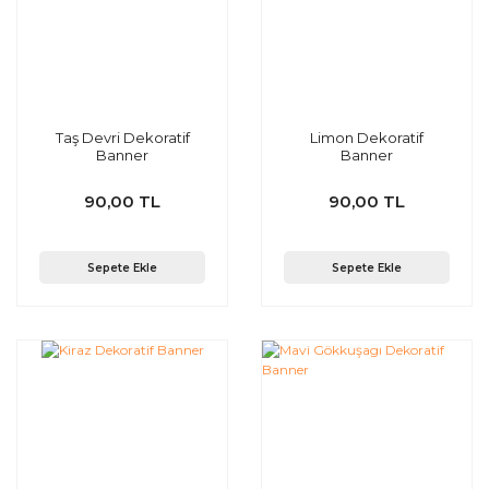
Taş Devri Dekoratif
Limon Dekoratif
Banner
Banner
90,00 TL
90,00 TL
Sepete Ekle
Sepete Ekle