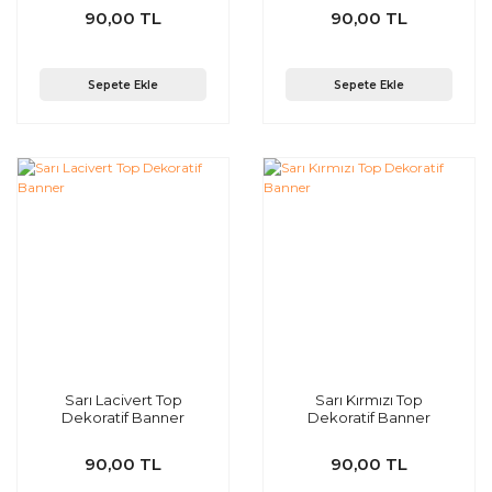
90,00 TL
90,00 TL
Sepete Ekle
Sepete Ekle
Sarı Lacivert Top
Sarı Kırmızı Top
Dekoratif Banner
Dekoratif Banner
90,00 TL
90,00 TL