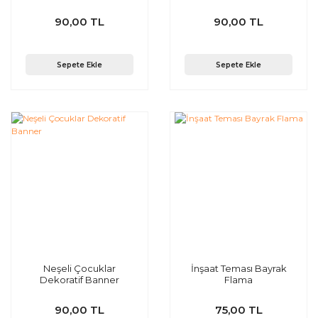
90,00 TL
90,00 TL
Sepete Ekle
Sepete Ekle
Neşeli Çocuklar
İnşaat Teması Bayrak
Dekoratif Banner
Flama
90,00 TL
75,00 TL