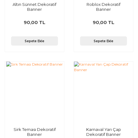
Altın Sünnet Dekoratif
Roblox Dekoratif
Banner
Banner
90,00 TL
90,00 TL
Sepete Ekle
Sepete Ekle
Sirk Teması Dekoratif
Karnaval Yarı Çap
Banner
Dekoratif Banner