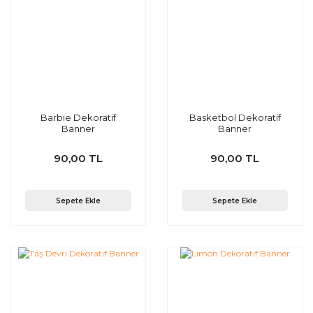
Barbie Dekoratif
Basketbol Dekoratif
Banner
Banner
90,00 TL
90,00 TL
Sepete Ekle
Sepete Ekle