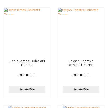
Deniz Teması Dekoratif
Tavşan Papatya
Banner
Dekoratif Banner
90,00 TL
90,00 TL
Sepete Ekle
Sepete Ekle