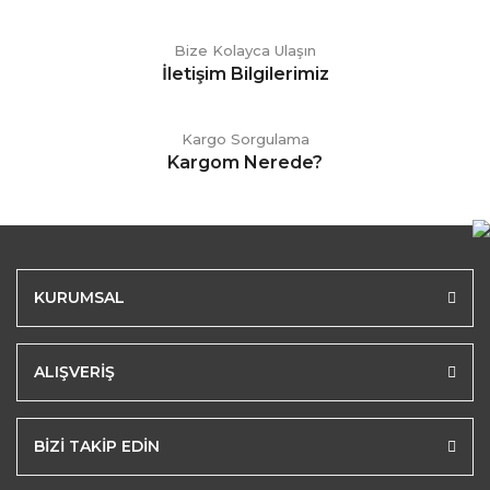
Bize Kolayca Ulaşın
İletişim Bilgilerimiz
Kargo Sorgulama
Kargom Nerede?
KURUMSAL
ALIŞVERİŞ
BİZİ TAKİP EDİN