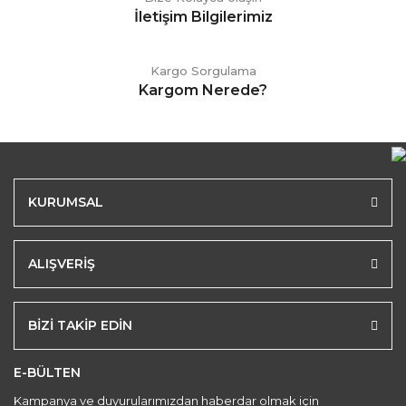
İletişim Bilgilerimiz
Kargo Sorgulama
Kargom Nerede?
KURUMSAL
ALIŞVERİŞ
BİZİ TAKİP EDİN
E-BÜLTEN
Kampanya ve duyurularımızdan haberdar olmak için