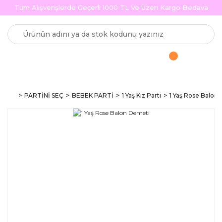
Tüm Alışverişlerde Geçerli 1000 TL Ve Üzeri Kargo Bedava
PARTİNİ SEÇ
BEBEK PARTİ
1 Yaş Kız Parti
1 Yaş Rose Balon