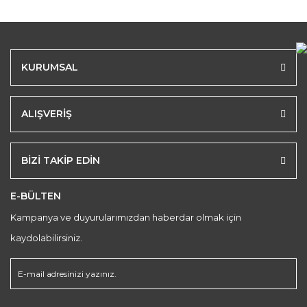
KURUMSAL
ALIŞVERİŞ
BİZİ TAKİP EDİN
E-BÜLTEN
Kampanya ve duyurularımızdan haberdar olmak için
kaydolabilirsiniz.