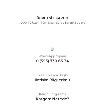
ÜCRETSİZ KARGO
Gönder
1000 TL Üzeri Tüm Siparişlerde Kargo Bedava
WhatsApp Sipariş
0 (553) 739 65 34
Bize Kolayca Ulaşın
İletişim Bilgilerimiz
Kargo Sorgulama
Kargom Nerede?