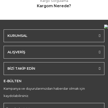
Kargo Sorgulama
Kargom Nerede?
KURUMSAL
ALIŞVERİŞ
BİZİ TAKİP EDİN
E-BÜLTEN
Kampanya ve duyurularımızdan haberdar olmak için
kaydolabilirsiniz.