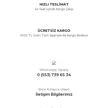
HIZLI TESLİMAT
24 Saat İçinde Kargo Çıkışı
ÜCRETSİZ KARGO
Gönder
1000 TL Üzeri Tüm Siparişlerde Kargo Bedava
WhatsApp Sipariş
0 (553) 739 65 34
Bize Kolayca Ulaşın
İletişim Bilgilerimiz