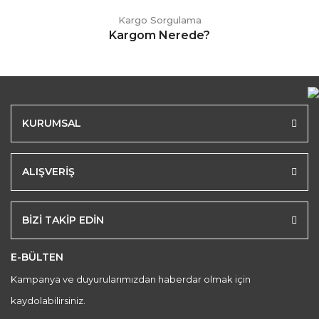
Kargo Sorgulama
Kargom Nerede?
KURUMSAL
ALIŞVERİŞ
BİZİ TAKİP EDİN
E-BÜLTEN
Kampanya ve duyurularımızdan haberdar olmak için
kaydolabilirsiniz.