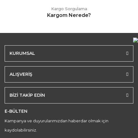
Kargo Sorgulama
Kargom Nerede?
KURUMSAL
ALIŞVERİŞ
BİZİ TAKİP EDİN
E-BÜLTEN
Kampanya ve duyurularımızdan haberdar olmak için
kaydolabilirsiniz.