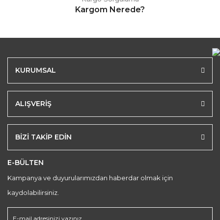
Kargom Nerede?
KURUMSAL
ALIŞVERİŞ
BİZİ TAKİP EDİN
E-BÜLTEN
Kampanya ve duyurularımızdan haberdar olmak için
kaydolabilirsiniz.