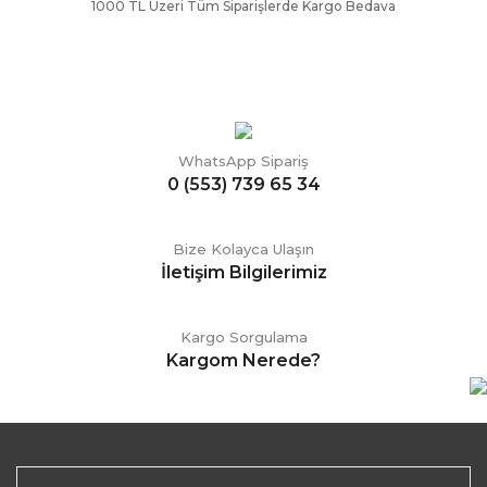
1000 TL Üzeri Tüm Siparişlerde Kargo Bedava
WhatsApp Sipariş
0 (553) 739 65 34
Bize Kolayca Ulaşın
İletişim Bilgilerimiz
Kargo Sorgulama
Kargom Nerede?