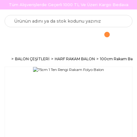
Tüm Alışverişlerde Geçerli 1000 TL Ve Üzeri Kargo Bedava
BALON ÇEŞİTLERİ
HARF RAKAM BALON
100cm Rakam Balo