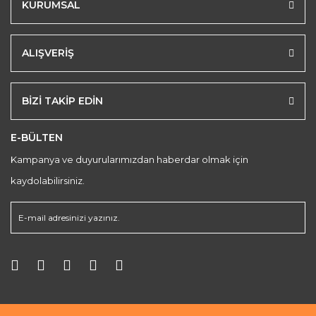
KURUMSAL
ALIŞVERİŞ
BİZİ TAKİP EDİN
E-BÜLTEN
Kampanya ve duyurularımızdan haberdar olmak için
kaydolabilirsiniz.