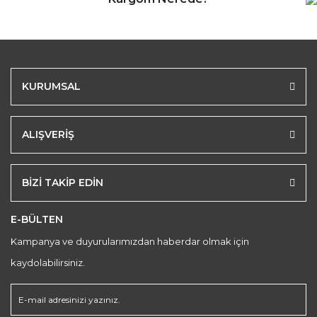
KURUMSAL
ALIŞVERİŞ
BİZİ TAKİP EDİN
E-BÜLTEN
Kampanya ve duyurularımızdan haberdar olmak için
kaydolabilirsiniz.