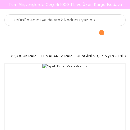
Tüm Alışverişlerde Geçerli 1000 TL Ve Üzeri Kargo Bedava
ÇOCUK PARTİ TEMALARI
PARTİ RENGİNİ SEÇ
Siyah Parti
S