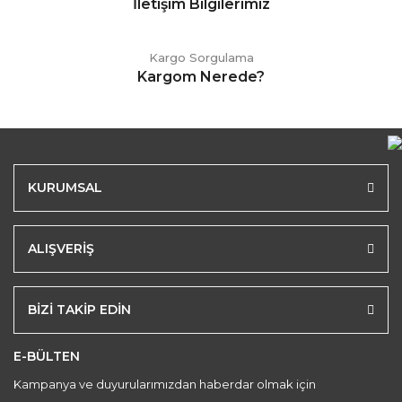
İletişim Bilgilerimiz
Kargo Sorgulama
Kargom Nerede?
KURUMSAL
ALIŞVERİŞ
BİZİ TAKİP EDİN
E-BÜLTEN
Kampanya ve duyurularımızdan haberdar olmak için