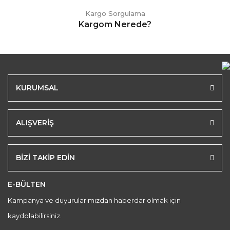
Kargo Sorgulama
Kargom Nerede?
KURUMSAL
ALIŞVERİŞ
BİZİ TAKİP EDİN
E-BÜLTEN
Kampanya ve duyurularımızdan haberdar olmak için
kaydolabilirsiniz.