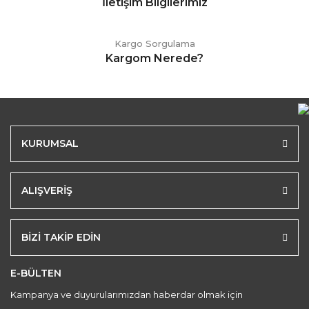
İletişim Bilgilerimiz
Kargo Sorgulama
Kargom Nerede?
KURUMSAL
ALIŞVERİŞ
BİZİ TAKİP EDİN
E-BÜLTEN
Kampanya ve duyurularımızdan haberdar olmak için