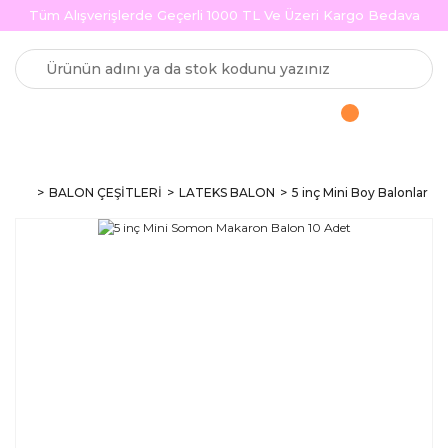
Tüm Alışverişlerde Geçerli 1000 TL Ve Üzeri Kargo Bedava
BALON ÇEŞİTLERİ
LATEKS BALON
5 inç Mini Boy Balonlar