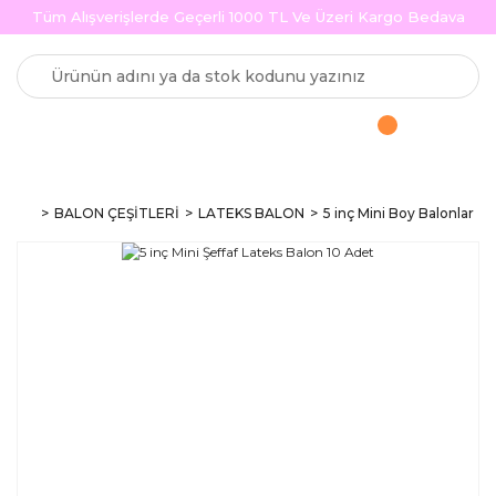
Tüm Alışverişlerde Geçerli 1000 TL Ve Üzeri Kargo Bedava
BALON ÇEŞİTLERİ
LATEKS BALON
5 inç Mini Boy Balonlar