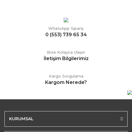
WhatsApp Sipariş
0 (553) 739 65 34
Bize Kolayca Ulaşın
İletişim Bilgilerimiz
Kargo Sorgulama
Kargom Nerede?
KURUMSAL