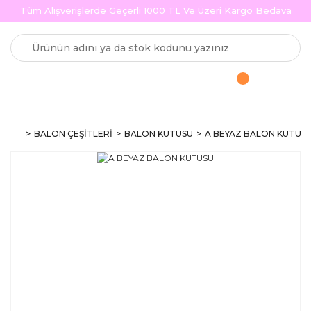
Tüm Alışverişlerde Geçerli 1000 TL Ve Üzeri Kargo Bedava
BALON ÇEŞİTLERİ
BALON KUTUSU
A BEYAZ BALON KUTUS