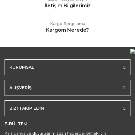
İletişim Bilgilerimiz
Kargo Sorgulama
Kargom Nerede?
KURUMSAL
ALIŞVERİŞ
BİZİ TAKİP EDİN
E-BÜLTEN
Kampanya ve duyurularımızdan haberdar olmak için