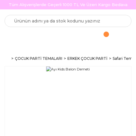
Tüm Alışverişlerde Geçerli 1000 TL Ve Üzeri Kargo Bedava
ÇOCUK PARTİ TEMALARI
ERKEK ÇOCUK PARTİ
Safari Temas