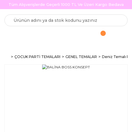
Tüm Alışverişlerde Geçerli 1000 TL Ve Üzeri Kargo Bedava
ÇOCUK PARTİ TEMALARI
GENEL TEMALAR
Deniz Temalı Par