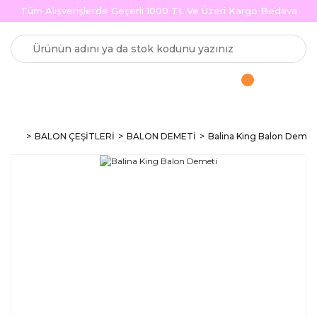
Tüm Alışverişlerde Geçerli 1000 TL Ve Üzeri Kargo Bedava
BALON ÇEŞİTLERİ
BALON DEMETİ
Balina King Balon Demet