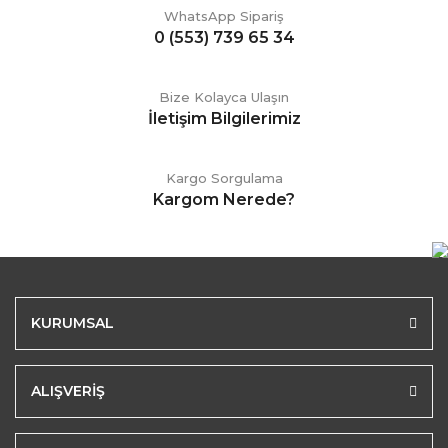
WhatsApp Sipariş
0 (553) 739 65 34
Bize Kolayca Ulaşın
İletişim Bilgilerimiz
Kargo Sorgulama
Kargom Nerede?
KURUMSAL
ALIŞVERİŞ