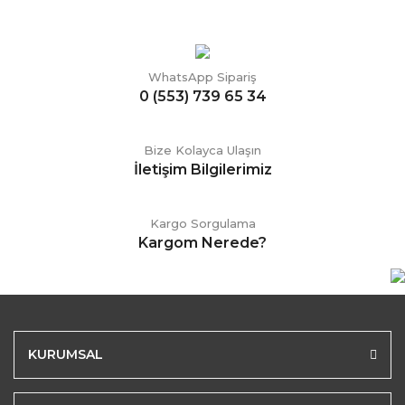
WhatsApp Sipariş
0 (553) 739 65 34
Bize Kolayca Ulaşın
İletişim Bilgilerimiz
Kargo Sorgulama
Kargom Nerede?
KURUMSAL