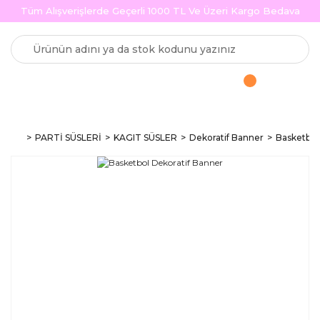
Tüm Alışverişlerde Geçerli 1000 TL Ve Üzeri Kargo Bedava
PARTİ SÜSLERİ
KAGIT SÜSLER
Dekoratif Banner
Basketbol