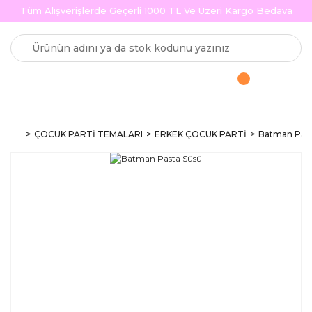
Tüm Alışverişlerde Geçerli 1000 TL Ve Üzeri Kargo Bedava
ÇOCUK PARTİ TEMALARI
ERKEK ÇOCUK PARTİ
Batman Part