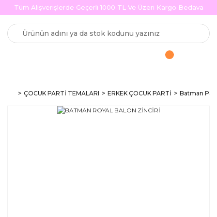
Tüm Alışverişlerde Geçerli 1000 TL Ve Üzeri Kargo Bedava
ÇOCUK PARTİ TEMALARI
ERKEK ÇOCUK PARTİ
Batman Part