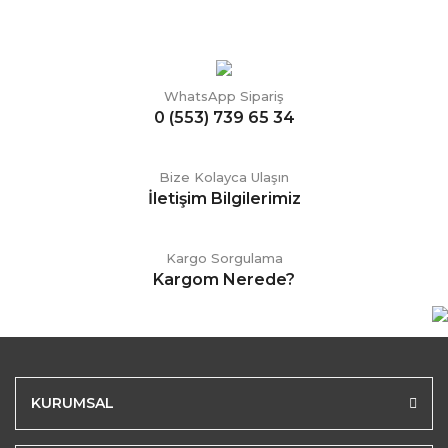
WhatsApp Sipariş
0 (553) 739 65 34
Bize Kolayca Ulaşın
İletişim Bilgilerimiz
Kargo Sorgulama
Kargom Nerede?
KURUMSAL