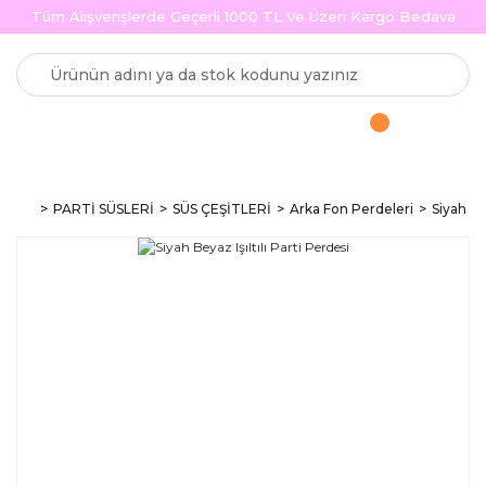
Tüm Alışverişlerde Geçerli 1000 TL Ve Üzeri Kargo Bedava
PARTİ SÜSLERİ
SÜS ÇEŞİTLERİ
Arka Fon Perdeleri
Siyah Bey