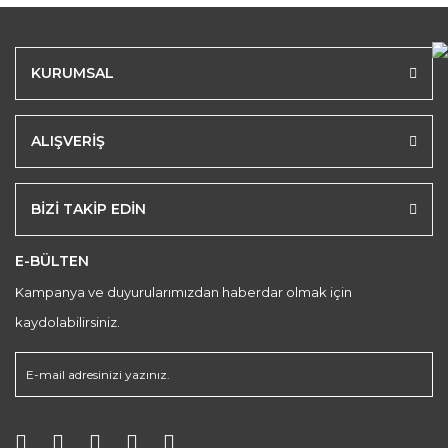
KURUMSAL
ALIŞVERİŞ
BİZİ TAKİP EDİN
E-BÜLTEN
Kampanya ve duyurularımızdan haberdar olmak için
kaydolabilirsiniz.