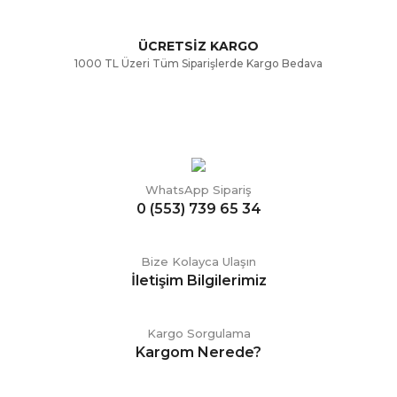
ÜCRETSİZ KARGO
Gönder
1000 TL Üzeri Tüm Siparişlerde Kargo Bedava
WhatsApp Sipariş
0 (553) 739 65 34
Bize Kolayca Ulaşın
İletişim Bilgilerimiz
Kargo Sorgulama
Kargom Nerede?