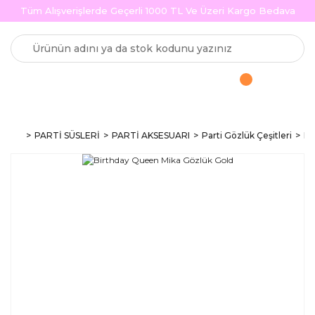
Tüm Alışverişlerde Geçerli 1000 TL Ve Üzeri Kargo Bedava
PARTİ SÜSLERİ
PARTİ AKSESUARI
Parti Gözlük Çeşitleri
Bi