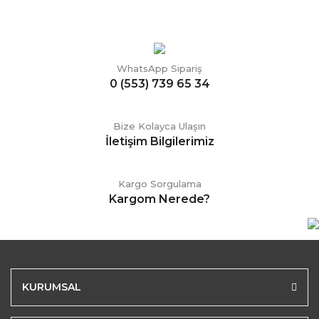
WhatsApp Sipariş
0 (553) 739 65 34
Bize Kolayca Ulaşın
İletişim Bilgilerimiz
Kargo Sorgulama
Kargom Nerede?
KURUMSAL