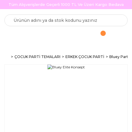
Tüm Alışverişlerde Geçerli 1000 TL Ve Üzeri Kargo Bedava
ÇOCUK PARTİ TEMALARI
ERKEK ÇOCUK PARTİ
Bluey Parti