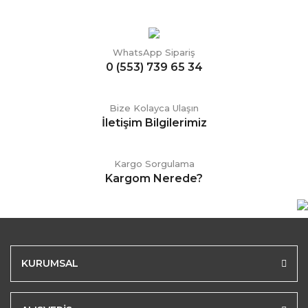
WhatsApp Sipariş
0 (553) 739 65 34
Bize Kolayca Ulaşın
İletişim Bilgilerimiz
Kargo Sorgulama
Kargom Nerede?
KURUMSAL