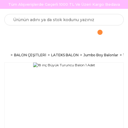
Tüm Alışverişlerde Geçerli 1000 TL Ve Üzeri Kargo Bedava
BALON ÇEŞİTLERİ
LATEKS BALON
Jumbo Boy Balonlar
18