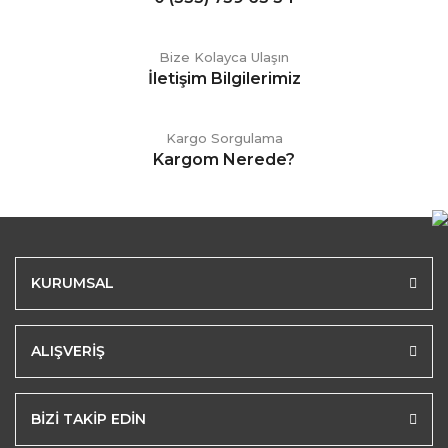
Bize Kolayca Ulaşın
İletişim Bilgilerimiz
Kargo Sorgulama
Kargom Nerede?
KURUMSAL
ALIŞVERİŞ
BİZİ TAKİP EDİN