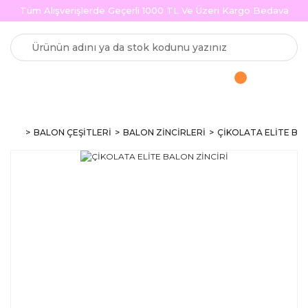
Tüm Alışverişlerde Geçerli 1000 TL Ve Üzeri Kargo Bedava
BALON ÇEŞİTLERİ
BALON ZİNCİRLERİ
ÇİKOLATA ELİTE BAL