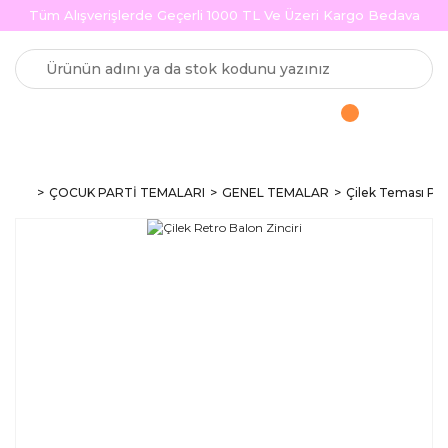
Tüm Alışverişlerde Geçerli 1000 TL Ve Üzeri Kargo Bedava
ÇOCUK PARTİ TEMALARI
GENEL TEMALAR
Çilek Teması Par