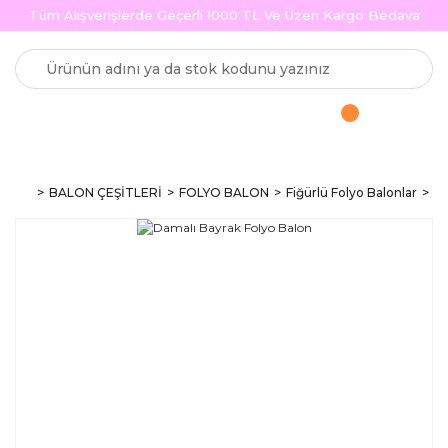
Tüm Alışverişlerde Geçerli 1000 TL Ve Üzeri Kargo Bedava
BALON ÇEŞİTLERİ
FOLYO BALON
Fiğürlü Folyo Balonlar
Da