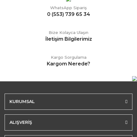
WhatsApp Sipariş
0 (553) 739 65 34
Bize Kolayca Ulaşın
İletişim Bilgilerimiz
Kargo Sorgulama
Kargom Nerede?
KURUMSAL
ALIŞVERİŞ