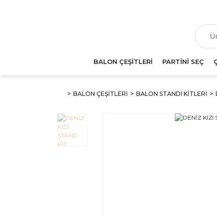
T
BALON ÇEŞİTLERİ
PARTİNİ SEÇ
BALON ÇEŞİTLERİ
BALON STANDI KİTLERİ