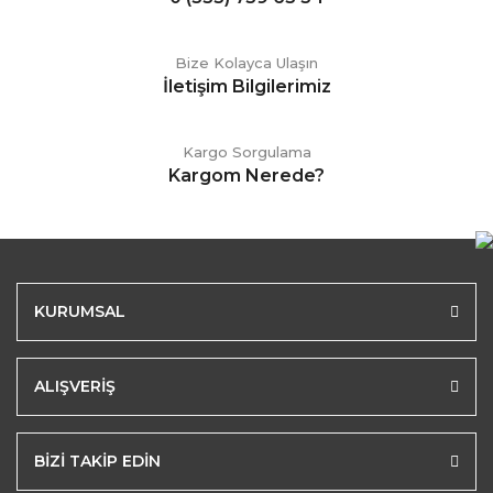
Bize Kolayca Ulaşın
İletişim Bilgilerimiz
Kargo Sorgulama
Kargom Nerede?
KURUMSAL
ALIŞVERİŞ
BİZİ TAKİP EDİN