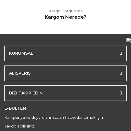
Kargo Sorgulama
Kargom Nerede?
KURUMSAL
ALIŞVERİŞ
BİZİ TAKİP EDİN
E-BÜLTEN
Kampanya ve duyurularımızdan haberdar olmak için
kaydolabilirsiniz.