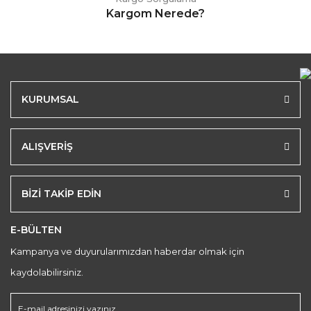
Kargom Nerede?
KURUMSAL
ALIŞVERİŞ
BİZİ TAKİP EDİN
E-BÜLTEN
Kampanya ve duyurularımızdan haberdar olmak için
kaydolabilirsiniz.