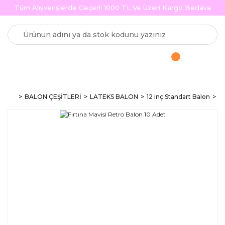
Tüm Alışverişlerde Geçerli 1000 TL Ve Üzeri Kargo Bedava
BALON ÇEŞİTLERİ
LATEKS BALON
12 inç Standart Balon
Re