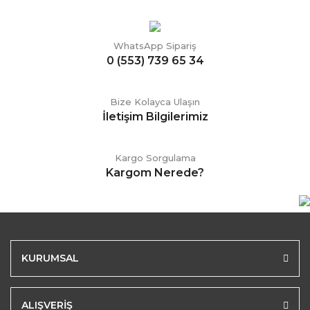
WhatsApp Sipariş
0 (553) 739 65 34
Bize Kolayca Ulaşın
İletişim Bilgilerimiz
Kargo Sorgulama
Kargom Nerede?
KURUMSAL
ALIŞVERİŞ