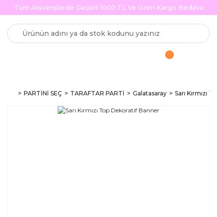
Tüm Alışverişlerde Geçerli 1000 TL Ve Üzeri Kargo Bedava
PARTİNİ SEÇ
TARAFTAR PARTİ
Galatasaray
Sarı Kırmızı T