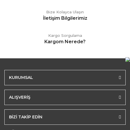
Bize Kolayca Ulaşın
İletişim Bilgilerimiz
Kargo Sorgulama
Kargom Nerede?
KURUMSAL
ALIŞVERİŞ
BİZİ TAKİP EDİN