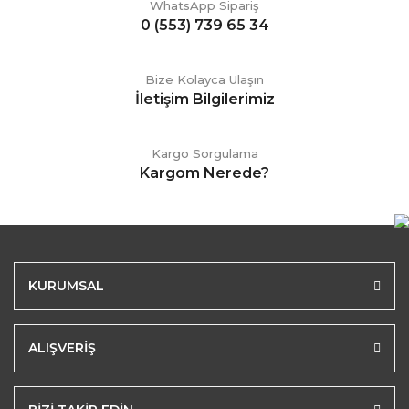
WhatsApp Sipariş
0 (553) 739 65 34
Bize Kolayca Ulaşın
İletişim Bilgilerimiz
Kargo Sorgulama
Kargom Nerede?
KURUMSAL
ALIŞVERİŞ