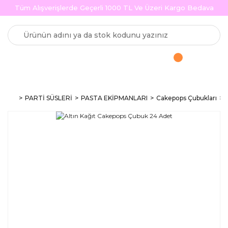
Tüm Alışverişlerde Geçerli 1000 TL Ve Üzeri Kargo Bedava
PARTİ SÜSLERİ
PASTA EKİPMANLARI
Cakepops Çubukları