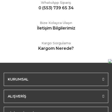
WhatsApp Sipariş
0 (553) 739 65 34
Bize Kolayca Ulaşın
İletişim Bilgilerimiz
Kargo Sorgulama
Kargom Nerede?
KURUMSAL
ALIŞVERİŞ