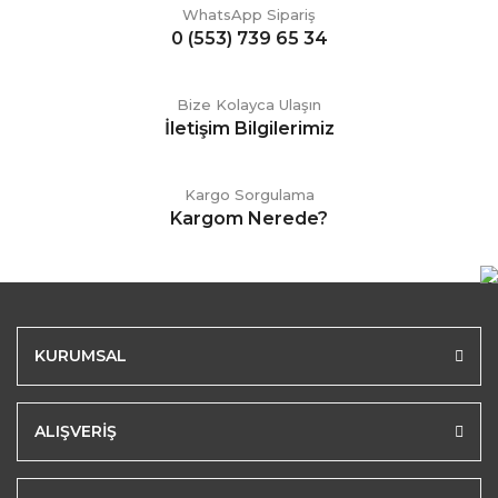
WhatsApp Sipariş
0 (553) 739 65 34
Bize Kolayca Ulaşın
İletişim Bilgilerimiz
Kargo Sorgulama
Kargom Nerede?
KURUMSAL
ALIŞVERİŞ