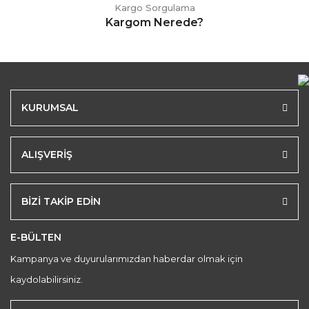
Kargo Sorgulama
Kargom Nerede?
KURUMSAL
ALIŞVERİŞ
BİZİ TAKİP EDİN
E-BÜLTEN
Kampanya ve duyurularımızdan haberdar olmak için
kaydolabilirsiniz.