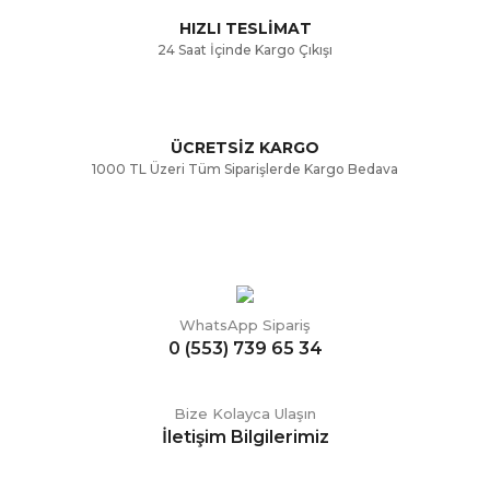
HIZLI TESLİMAT
24 Saat İçinde Kargo Çıkışı
ÜCRETSİZ KARGO
Gönder
1000 TL Üzeri Tüm Siparişlerde Kargo Bedava
WhatsApp Sipariş
0 (553) 739 65 34
Bize Kolayca Ulaşın
İletişim Bilgilerimiz