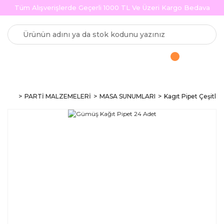
Tüm Alışverişlerde Geçerli 1000 TL Ve Üzeri Kargo Bedava
PARTİ MALZEMELERİ
MASA SUNUMLARI
Kagıt Pipet Çeşitleri