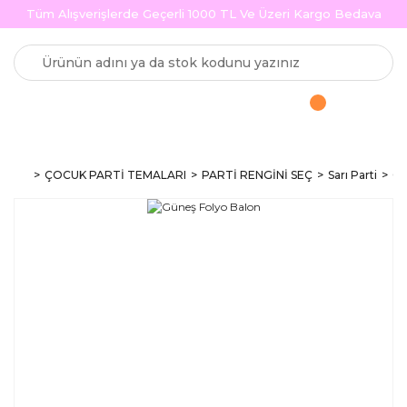
Tüm Alışverişlerde Geçerli 1000 TL Ve Üzeri Kargo Bedava
ÇOCUK PARTİ TEMALARI
PARTİ RENGİNİ SEÇ
Sarı Parti
Gü